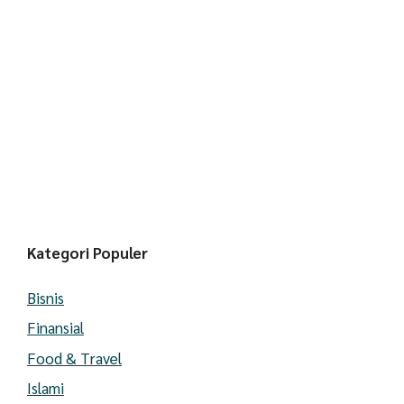
Kategori Populer
Bisnis
Finansial
Food & Travel
Islami