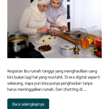
Kegiatan ibu rumah tangga yang menghasilkan uang
kini bukan lagi hal yang mustahil. Di era digital seperti
sekarang, siapa pun bisa punya penghasilan tanpa
harus meninggalkan rumah. Dari chatting di …
Baca selengkapnya