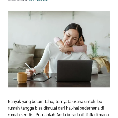
Banyak yang belum tahu, ternyata usaha untuk ibu
rumah tangga bisa dimulai dari hal-hal sederhana di
rumah sendiri. Pernahkah Anda berada di titik di mana