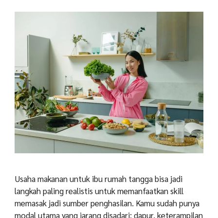
Usaha makanan untuk ibu rumah tangga bisa jadi
langkah paling realistis untuk memanfaatkan skill
memasak jadi sumber penghasilan. Kamu sudah punya
modal utama yang jarang disadari: dapur, keterampilan