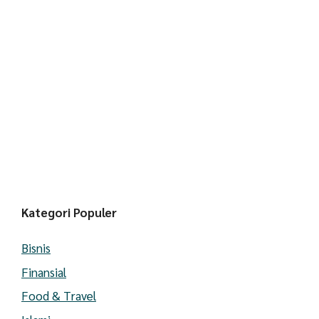
Kategori Populer
Bisnis
Finansial
Food & Travel