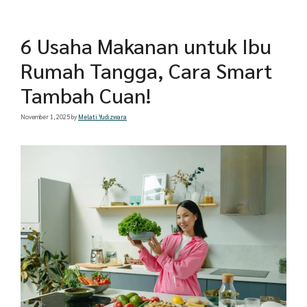
6 Usaha Makanan untuk Ibu
Rumah Tangga, Cara Smart
Tambah Cuan!
November 1, 2025
by
Melati Yudizwara