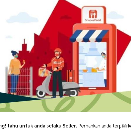
ing! tahu untuk anda selaku Seller.
Pernahkan anda terpikirk