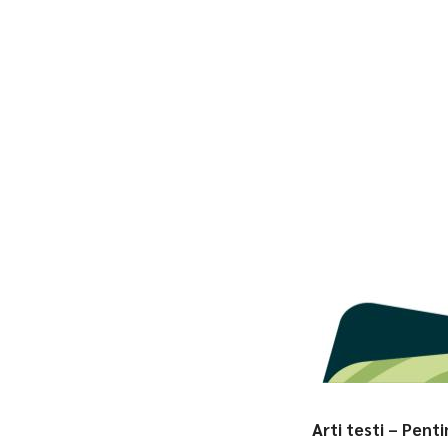
Arti testi – Pent