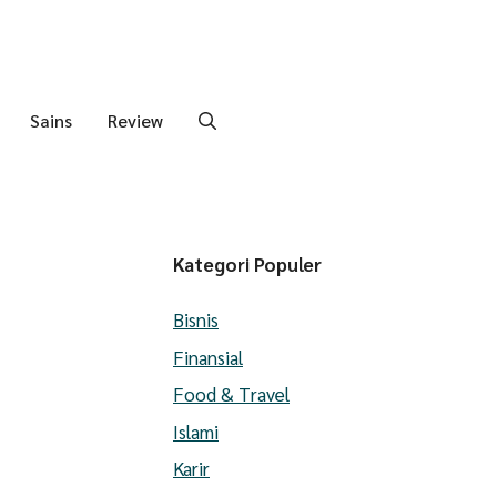
Sains
Review
Kategori Populer
Bisnis
Finansial
Food & Travel
Islami
Karir