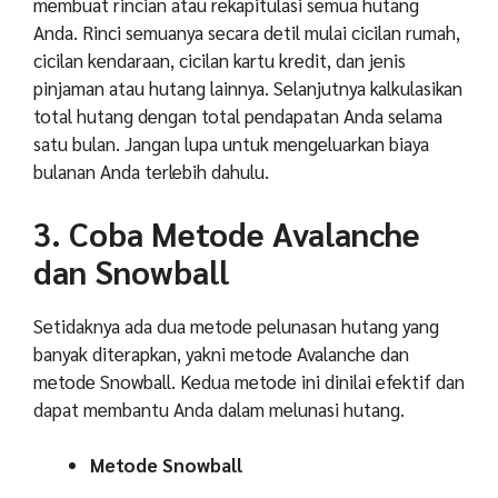
membuat rincian atau rekapitulasi semua hutang
Anda. Rinci semuanya secara detil mulai cicilan rumah,
cicilan kendaraan, cicilan kartu kredit, dan jenis
pinjaman atau hutang lainnya. Selanjutnya kalkulasikan
total hutang dengan total pendapatan Anda selama
satu bulan. Jangan lupa untuk mengeluarkan biaya
bulanan Anda terlebih dahulu.
3. Coba Metode Avalanche
dan Snowball
Setidaknya ada dua metode pelunasan hutang yang
banyak diterapkan, yakni metode Avalanche dan
metode Snowball. Kedua metode ini dinilai efektif dan
dapat membantu Anda dalam melunasi hutang.
Metode Snowball