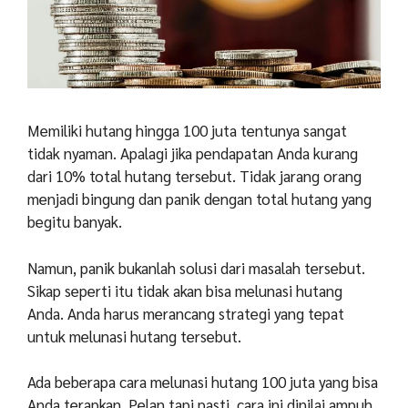
Memiliki hutang hingga 100 juta tentunya sangat
tidak nyaman. Apalagi jika pendapatan Anda kurang
dari 10% total hutang tersebut. Tidak jarang orang
menjadi bingung dan panik dengan total hutang yang
begitu banyak.
Namun, panik bukanlah solusi dari masalah tersebut.
Sikap seperti itu tidak akan bisa melunasi hutang
Anda. Anda harus merancang strategi yang tepat
untuk melunasi hutang tersebut.
Ada beberapa cara melunasi hutang 100 juta yang bisa
Anda terapkan. Pelan tapi pasti, cara ini dinilai ampuh