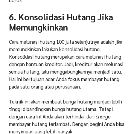
boros.
6. Konsolidasi Hutang Jika
Memungkinkan
Cara melunasi hutang 100 juta selanjutnya adalah jika
memungkinkan lakukan konsolidasi hutang.
Konsolidasi hutang merupakan cara melunasi hutang
dengan bantuan kreditor. Jadi, kreditur akan melunasi
semua hutang, lalu menggabungkannya menjadi satu.
Hal ini bertujuan agar Anda fokus membayar hutang
pada satu orang atau perusahaan.
Teknik ini akan membuat bunga hutang menjadi lebih
tinggi dibandingkan bunga hutang utama. Tetapi
dengan cara ini Anda akan terhindar dari
charge
membayar hutang terlambat. Dengan begini Anda bisa
menyimpan uang lebih banyak.