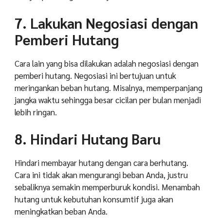
7. Lakukan Negosiasi dengan
Pemberi Hutang
Cara lain yang bisa dilakukan adalah negosiasi dengan
pemberi hutang. Negosiasi ini bertujuan untuk
meringankan beban hutang. Misalnya, memperpanjang
jangka waktu sehingga besar cicilan per bulan menjadi
lebih ringan.
8. Hindari Hutang Baru
Hindari membayar hutang dengan cara berhutang.
Cara ini tidak akan mengurangi beban Anda, justru
sebaliknya semakin memperburuk kondisi. Menambah
hutang untuk kebutuhan konsumtif juga akan
meningkatkan beban Anda.