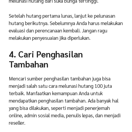
melunasi hutang dari suka bunga tertinggi.
Setelah hutang pertama lunas, lanjut ke pelunasan
hutang berikutnya. Sebelumnya Anda harus melakukan
evaluasi dan perencanaan kembali. Jangan ragu
melakukan penyesuaian jika diperlukan.
4. Cari Penghasilan
Tambahan
Mencari sumber penghasilan tambahan juga bisa
menjadi salah satu cara melunasi hutang 100 juta
terbaik. Manfaatkan kemampuan Anda untuk
mendapatkan penghasilan tambahan. Ada banyak hal
yang bisa dilakukan, seperti menjadi penerjemah
online, admin sosial media, penulis lepas, dan menjadi
reseller.