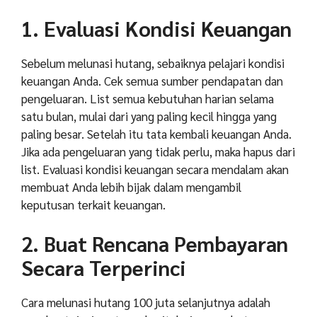
1. Evaluasi Kondisi Keuangan
Sebelum melunasi hutang, sebaiknya pelajari kondisi
keuangan Anda. Cek semua sumber pendapatan dan
pengeluaran. List semua kebutuhan harian selama
satu bulan, mulai dari yang paling kecil hingga yang
paling besar. Setelah itu tata kembali keuangan Anda.
Jika ada pengeluaran yang tidak perlu, maka hapus dari
list. Evaluasi kondisi keuangan secara mendalam akan
membuat Anda lebih bijak dalam mengambil
keputusan terkait keuangan.
2. Buat Rencana Pembayaran
Secara Terperinci
Cara melunasi hutang 100 juta selanjutnya adalah