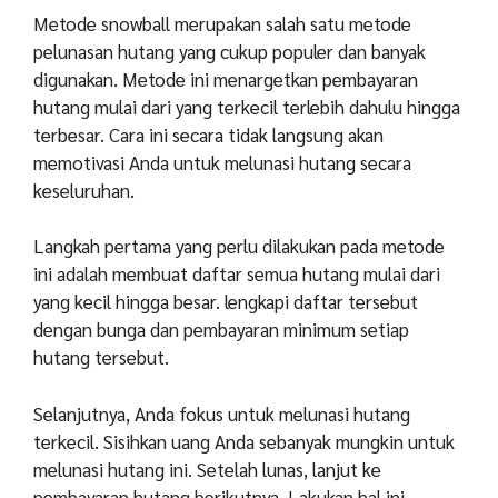
Metode snowball merupakan salah satu metode
pelunasan hutang yang cukup populer dan banyak
digunakan. Metode ini menargetkan pembayaran
hutang mulai dari yang terkecil terlebih dahulu hingga
terbesar. Cara ini secara tidak langsung akan
memotivasi Anda untuk melunasi hutang secara
keseluruhan.
Langkah pertama yang perlu dilakukan pada metode
ini adalah membuat daftar semua hutang mulai dari
yang kecil hingga besar. lengkapi daftar tersebut
dengan bunga dan pembayaran minimum setiap
hutang tersebut.
Selanjutnya, Anda fokus untuk melunasi hutang
terkecil. Sisihkan uang Anda sebanyak mungkin untuk
melunasi hutang ini. Setelah lunas, lanjut ke
pembayaran hutang berikutnya. Lakukan hal ini