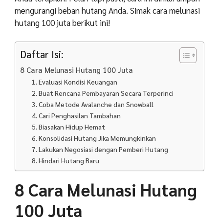
mengurangi beban hutang Anda. Simak cara melunasi
hutang 100 juta berikut ini!
Daftar Isi:
8 Cara Melunasi Hutang 100 Juta
1. Evaluasi Kondisi Keuangan
2. Buat Rencana Pembayaran Secara Terperinci
3. Coba Metode Avalanche dan Snowball
4. Cari Penghasilan Tambahan
5. Biasakan Hidup Hemat
6. Konsolidasi Hutang Jika Memungkinkan
7. Lakukan Negosiasi dengan Pemberi Hutang
8. Hindari Hutang Baru
8 Cara Melunasi Hutang
100 Juta