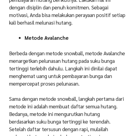
dengan disiplin dan penuh komitmen. Sebagai
motivasi, Anda bisa melakukan perayaan positif setiap
kali berhasil melunasi hutang.
Metode Avalanche
Berbeda dengan metode snowball, metode Avalanche
menargetkan pelunasan hutang pada suku bunga
tertinggi terlebih dahulu. Langkah ini dinilai dapat
menghemat uang untuk pembayaran bunga dan
mempercepat proses pelunasan.
Sama dengan metode snowball, langkah pertama dari
metode ini adalah membuat daftar semua hutang.
Bedanya, metode ini mengurutkan hutang
berdasarkan suku bunga tertinggi ke terendah.
Setelah daftar tersusun dengan rapi, mulailah