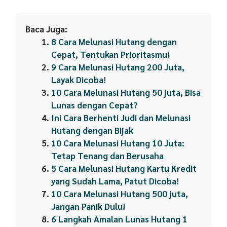
Baca Juga:
8 Cara Melunasi Hutang dengan
Cepat, Tentukan Prioritasmu!
9 Cara Melunasi Hutang 200 Juta,
Layak Dicoba!
10 Cara Melunasi Hutang 50 juta, Bisa
Lunas dengan Cepat?
Ini Cara Berhenti Judi dan Melunasi
Hutang dengan Bijak
10 Cara Melunasi Hutang 10 Juta:
Tetap Tenang dan Berusaha
5 Cara Melunasi Hutang Kartu Kredit
yang Sudah Lama, Patut Dicoba!
10 Cara Melunasi Hutang 500 juta,
Jangan Panik Dulu!
6 Langkah Amalan Lunas Hutang 1