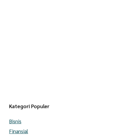
Kategori Populer
Bisnis
Finansial