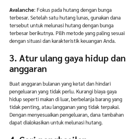
Avalanche
: Fokus pada hutang dengan bunga
terbesar. Setelah satu hutang lunas, gunakan dana
tersebut untuk melunasi hutang dengan bunga
terbesar berikutnya. Pilih metode yang paling sesuai
dengan situasi dan karakteristik keuangan Anda.
3. Atur ulang gaya hidup dan
anggaran
Buat anggaran bulanan yang ketat dan hindari
pengeluaran yang tidak perlu. Kurangi biaya gaya
hidup seperti makan di luar, berbelanja barang yang
tidak penting, atau langganan yang tidak terpakai.
Dengan menyesuaikan pengeluaran, dana tambahan
dapat dialokasikan untuk melunasi hutang.