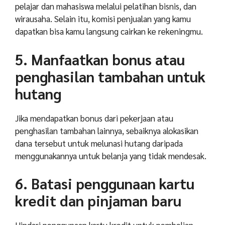
pelajar dan mahasiswa melalui pelatihan bisnis, dan
wirausaha. Selain itu, komisi penjualan yang kamu
dapatkan bisa kamu langsung cairkan ke rekeningmu.
5. Manfaatkan bonus atau
penghasilan tambahan untuk
hutang
Jika mendapatkan bonus dari pekerjaan atau
penghasilan tambahan lainnya, sebaiknya alokasikan
dana tersebut untuk melunasi hutang daripada
menggunakannya untuk belanja yang tidak mendesak.
6. Batasi penggunaan kartu
kredit dan pinjaman baru