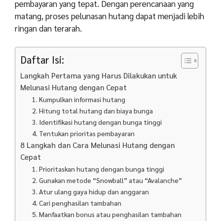
pembayaran yang tepat. Dengan perencanaan yang
matang, proses pelunasan hutang dapat menjadi lebih
ringan dan terarah.
Daftar Isi:
Langkah Pertama yang Harus Dilakukan untuk
Melunasi Hutang dengan Cepat
1. Kumpulkan informasi hutang
2. Hitung total hutang dan biaya bunga
3. Identifikasi hutang dengan bunga tinggi
4. Tentukan prioritas pembayaran
8 Langkah dan Cara Melunasi Hutang dengan
Cepat
1. Prioritaskan hutang dengan bunga tinggi
2. Gunakan metode “Snowball” atau “Avalanche”
3. Atur ulang gaya hidup dan anggaran
4. Cari penghasilan tambahan
5. Manfaatkan bonus atau penghasilan tambahan