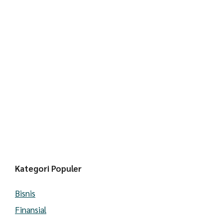
Kategori Populer
Bisnis
Finansial