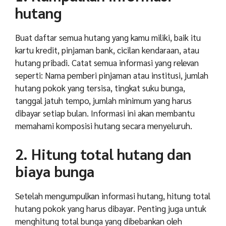
hutang
Buat daftar semua hutang yang kamu miliki, baik itu
kartu kredit, pinjaman bank, cicilan kendaraan, atau
hutang pribadi. Catat semua informasi yang relevan
seperti: Nama pemberi pinjaman atau institusi, jumlah
hutang pokok yang tersisa, tingkat suku bunga,
tanggal jatuh tempo, jumlah minimum yang harus
dibayar setiap bulan. Informasi ini akan membantu
memahami komposisi hutang secara menyeluruh.
2. Hitung total hutang dan
biaya bunga
Setelah mengumpulkan informasi hutang, hitung total
hutang pokok yang harus dibayar. Penting juga untuk
menghitung total bunga yang dibebankan oleh