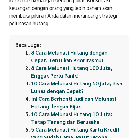
keuangan dengan orang yang lebih paham akan
membuka pikiran Anda dalam merancang strategi
pelunasan hutang.
Baca Juga:
8 Cara Melunasi Hutang dengan
Cepat, Tentukan Prioritasmu!
8 Cara Melunasi Hutang 100 Juta,
Enggak Perlu Panik!
10 Cara Melunasi Hutang 50 juta, Bisa
Lunas dengan Cepat?
Ini Cara Berhenti Judi dan Melunasi
Hutang dengan Bijak
10 Cara Melunasi Hutang 10 Juta:
Tetap Tenang dan Berusaha
5 Cara Melunasi Hutang Kartu Kredit
yang Sudah Lama, Patut Dicoba!