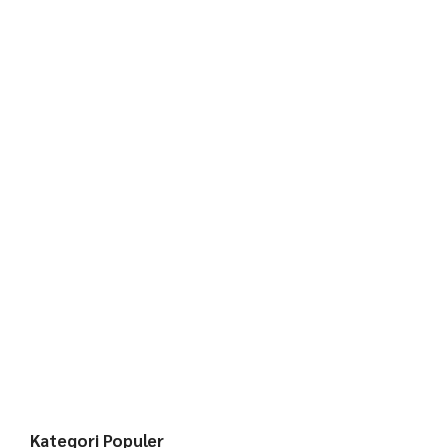
Kategori Populer