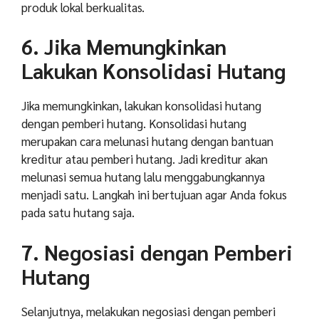
produk lokal berkualitas.
6. Jika Memungkinkan
Lakukan Konsolidasi Hutang
Jika memungkinkan, lakukan konsolidasi hutang
dengan pemberi hutang. Konsolidasi hutang
merupakan cara melunasi hutang dengan bantuan
kreditur atau pemberi hutang. Jadi kreditur akan
melunasi semua hutang lalu menggabungkannya
menjadi satu. Langkah ini bertujuan agar Anda fokus
pada satu hutang saja.
7. Negosiasi dengan Pemberi
Hutang
Selanjutnya, melakukan negosiasi dengan pemberi