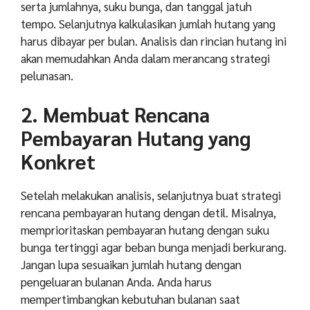
serta jumlahnya, suku bunga, dan tanggal jatuh
tempo. Selanjutnya kalkulasikan jumlah hutang yang
harus dibayar per bulan. Analisis dan rincian hutang ini
akan memudahkan Anda dalam merancang strategi
pelunasan.
2. Membuat Rencana
Pembayaran Hutang yang
Konkret
Setelah melakukan analisis, selanjutnya buat strategi
rencana pembayaran hutang dengan detil. Misalnya,
memprioritaskan pembayaran hutang dengan suku
bunga tertinggi agar beban bunga menjadi berkurang.
Jangan lupa sesuaikan jumlah hutang dengan
pengeluaran bulanan Anda. Anda harus
mempertimbangkan kebutuhan bulanan saat