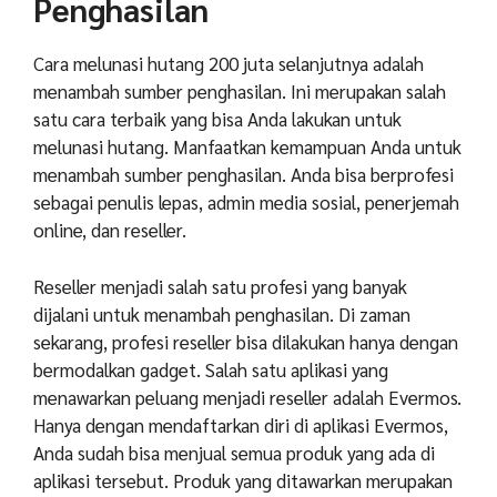
Penghasilan
Cara melunasi hutang 200 juta selanjutnya adalah
menambah sumber penghasilan. Ini merupakan salah
satu cara terbaik yang bisa Anda lakukan untuk
melunasi hutang. Manfaatkan kemampuan Anda untuk
menambah sumber penghasilan. Anda bisa berprofesi
sebagai penulis lepas, admin media sosial, penerjemah
online, dan reseller.
Reseller menjadi salah satu profesi yang banyak
dijalani untuk menambah penghasilan. Di zaman
sekarang, profesi reseller bisa dilakukan hanya dengan
bermodalkan gadget. Salah satu aplikasi yang
menawarkan peluang menjadi reseller adalah Evermos.
Hanya dengan mendaftarkan diri di aplikasi Evermos,
Anda sudah bisa menjual semua produk yang ada di
aplikasi tersebut. Produk yang ditawarkan merupakan