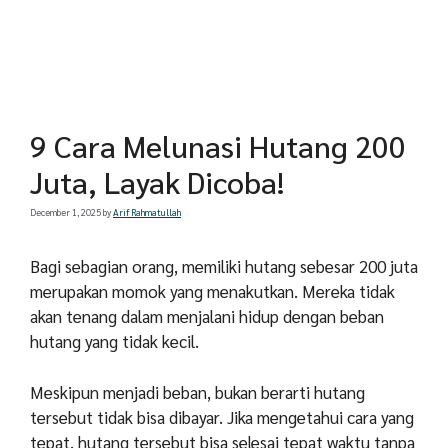
9 Cara Melunasi Hutang 200
Juta, Layak Dicoba!
December 1, 2025
by
Arif Rahmatullah
Bagi sebagian orang, memiliki hutang sebesar 200 juta
merupakan momok yang menakutkan. Mereka tidak
akan tenang dalam menjalani hidup dengan beban
hutang yang tidak kecil.
Meskipun menjadi beban, bukan berarti hutang
tersebut tidak bisa dibayar. Jika mengetahui cara yang
tepat, hutang tersebut bisa selesai tepat waktu tanpa