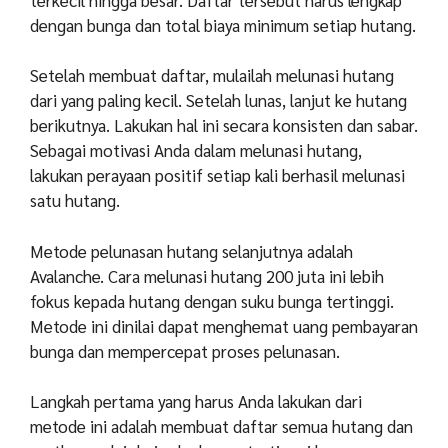
dengan bunga dan total biaya minimum setiap hutang.
Setelah membuat daftar, mulailah melunasi hutang
dari yang paling kecil. Setelah lunas, lanjut ke hutang
berikutnya. Lakukan hal ini secara konsisten dan sabar.
Sebagai motivasi Anda dalam melunasi hutang,
lakukan perayaan positif setiap kali berhasil melunasi
satu hutang.
Metode pelunasan hutang selanjutnya adalah
Avalanche. Cara melunasi hutang 200 juta ini lebih
fokus kepada hutang dengan suku bunga tertinggi.
Metode ini dinilai dapat menghemat uang pembayaran
bunga dan mempercepat proses pelunasan.
Langkah pertama yang harus Anda lakukan dari
metode ini adalah membuat daftar semua hutang dan