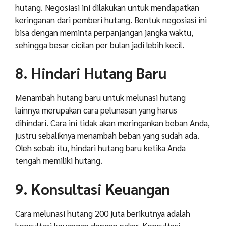
hutang. Negosiasi ini dilakukan untuk mendapatkan
keringanan dari pemberi hutang. Bentuk negosiasi ini
bisa dengan meminta perpanjangan jangka waktu,
sehingga besar cicilan per bulan jadi lebih kecil.
8. Hindari Hutang Baru
Menambah hutang baru untuk melunasi hutang
lainnya merupakan cara pelunasan yang harus
dihindari. Cara ini tidak akan meringankan beban Anda,
justru sebaliknya menambah beban yang sudah ada.
Oleh sebab itu, hindari hutang baru ketika Anda
tengah memiliki hutang.
9. Konsultasi Keuangan
Cara melunasi hutang 200 juta berikutnya adalah
konsultasi keuangan dengan pakar. Konsultasi