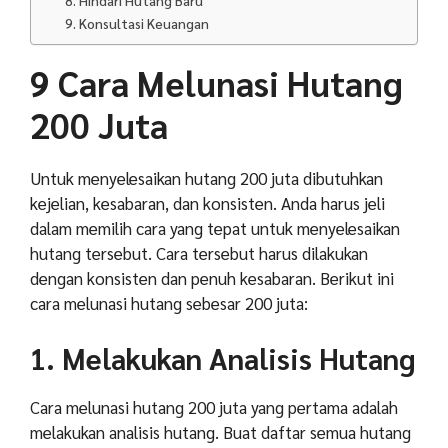
9. Konsultasi Keuangan
9 Cara Melunasi Hutang
200 Juta
Untuk menyelesaikan hutang 200 juta dibutuhkan
kejelian, kesabaran, dan konsisten. Anda harus jeli
dalam memilih cara yang tepat untuk menyelesaikan
hutang tersebut. Cara tersebut harus dilakukan
dengan konsisten dan penuh kesabaran. Berikut ini
cara melunasi hutang sebesar 200 juta:
1. Melakukan Analisis Hutang
Cara melunasi hutang 200 juta yang pertama adalah
melakukan analisis hutang. Buat daftar semua hutang