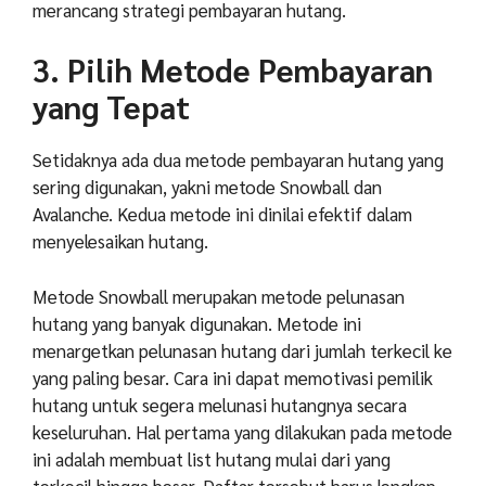
merancang strategi pembayaran hutang.
3. Pilih Metode Pembayaran
yang Tepat
Setidaknya ada dua metode pembayaran hutang yang
sering digunakan, yakni metode Snowball dan
Avalanche. Kedua metode ini dinilai efektif dalam
menyelesaikan hutang.
Metode Snowball merupakan metode pelunasan
hutang yang banyak digunakan. Metode ini
menargetkan pelunasan hutang dari jumlah terkecil ke
yang paling besar. Cara ini dapat memotivasi pemilik
hutang untuk segera melunasi hutangnya secara
keseluruhan. Hal pertama yang dilakukan pada metode
ini adalah membuat list hutang mulai dari yang
terkecil hingga besar. Daftar tersebut harus lengkap