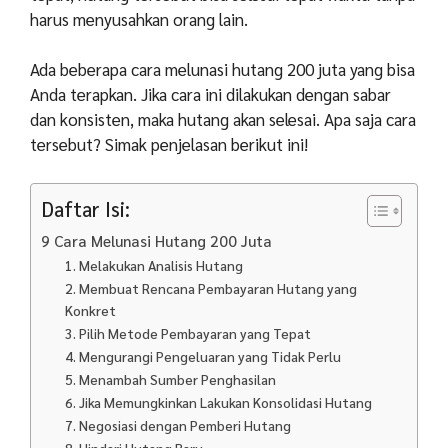
harus menyusahkan orang lain.
Ada beberapa cara melunasi hutang 200 juta yang bisa
Anda terapkan. Jika cara ini dilakukan dengan sabar
dan konsisten, maka hutang akan selesai. Apa saja cara
tersebut? Simak penjelasan berikut ini!
Daftar Isi:
9 Cara Melunasi Hutang 200 Juta
1. Melakukan Analisis Hutang
2. Membuat Rencana Pembayaran Hutang yang
Konkret
3. Pilih Metode Pembayaran yang Tepat
4. Mengurangi Pengeluaran yang Tidak Perlu
5. Menambah Sumber Penghasilan
6. Jika Memungkinkan Lakukan Konsolidasi Hutang
7. Negosiasi dengan Pemberi Hutang
8. Hindari Hutang Baru