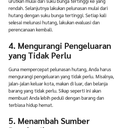
urutkan mulai dari suku bunga tertinggi ke yang
rendah. Selanjutnya lakukan pelunasan mulai dari
hutang dengan suku bunga tertinggi. Setiap kali
selesai melunasi hutang, lakukan evaluasi dan
perencanaan kembali.
4. Mengurangi Pengeluaran
yang Tidak Perlu
Guna mempercepat pelunasan hutang, Anda harus
mengurangi pengeluaran yang tidak perlu. Misalnya,
jalan-jalan keluar kota, makan di luar, dan belanja
barang yang tidak perlu. Sikap seperti ini akan
membuat Anda lebih peduli dengan barang dan
terbiasa hidup hemat.
5. Menambah Sumber